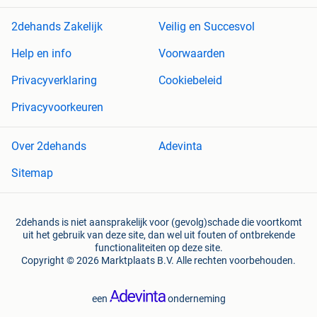
2dehands Zakelijk
Veilig en Succesvol
Help en info
Voorwaarden
Privacyverklaring
Cookiebeleid
Privacyvoorkeuren
Over 2dehands
Adevinta
Sitemap
2dehands is niet aansprakelijk voor (gevolg)schade die voortkomt
uit het gebruik van deze site, dan wel uit fouten of ontbrekende
functionaliteiten op deze site.
Copyright © 2026 Marktplaats B.V. Alle rechten voorbehouden.
een
onderneming