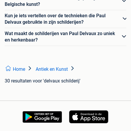
Belgische kunst?
Kun je iets vertellen over de technieken die Paul
Delvaux gebruikte in zijn schilderijen?
Wat maakt de schilderijen van Paul Delvaux zo uniek
en herkenbaar?
Home
Antiek en Kunst
30 resultaten
voor 'delvaux schilderij'