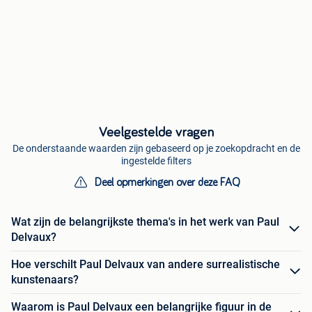
Veelgestelde vragen
De onderstaande waarden zijn gebaseerd op je zoekopdracht en de
ingestelde filters
Deel opmerkingen over deze FAQ
Wat zijn de belangrijkste thema's in het werk van Paul
Delvaux?
Hoe verschilt Paul Delvaux van andere surrealistische
kunstenaars?
Waarom is Paul Delvaux een belangrijke figuur in de