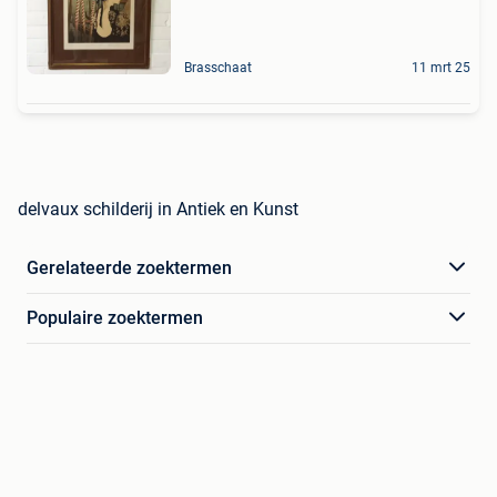
Brasschaat
11 mrt 25
delvaux schilderij in Antiek en Kunst
Gerelateerde zoektermen
Populaire zoektermen