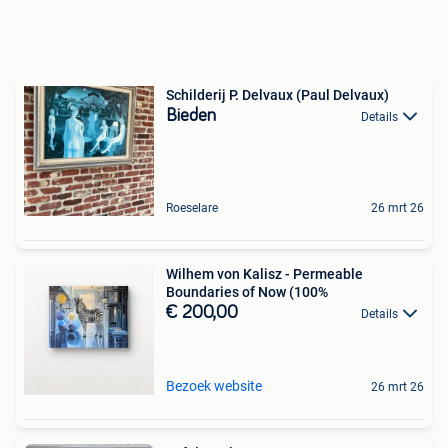
Schilderij P. Delvaux (Paul Delvaux)
Bieden
Details
Roeselare
26 mrt 26
Wilhem von Kalisz - Permeable
Boundaries of Now (100%
€ 200,00
Details
Bezoek website
26 mrt 26