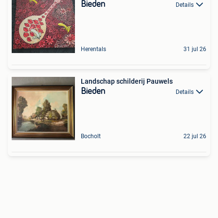
Bieden
Details
Herentals
31 jul 26
Landschap schilderij Pauwels
Bieden
Details
Bocholt
22 jul 26