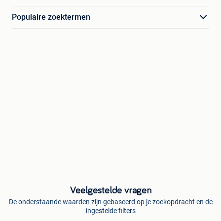
Populaire zoektermen
Veelgestelde vragen
De onderstaande waarden zijn gebaseerd op je zoekopdracht en de
ingestelde filters