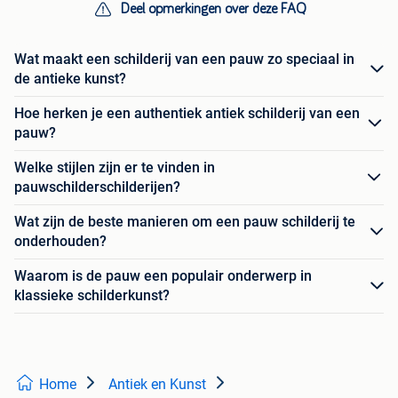
Deel opmerkingen over deze FAQ
Wat maakt een schilderij van een pauw zo speciaal in
de antieke kunst?
Hoe herken je een authentiek antiek schilderij van een
pauw?
Welke stijlen zijn er te vinden in
pauwschilderschilderijen?
Wat zijn de beste manieren om een pauw schilderij te
onderhouden?
Waarom is de pauw een populair onderwerp in
klassieke schilderkunst?
Home
Antiek en Kunst