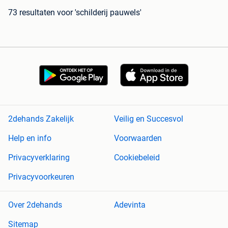
73 resultaten
voor 'schilderij pauwels'
2dehands Zakelijk
Veilig en Succesvol
Help en info
Voorwaarden
Privacyverklaring
Cookiebeleid
Privacyvoorkeuren
Over 2dehands
Adevinta
Sitemap