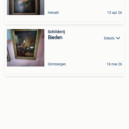
Herselt
15 apr 26
Schilderij
Bieden
Details
Grimbergen
18 mei 26