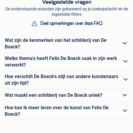
Veelgestelde vragen
De onderstaande waarden zijn gebaseerd op je zoekopdracht en de
ingestelde filters
Deel opmerkingen over deze FAQ
Wat zijn de kenmerken van het schilderij van De
Boeck?
Welke thema's heeft Felix De Boeck vaak in zijn werk
verwerkt?
Hoe verschilt De Boeck's stijl van andere kunstenaars
uit zijn tijd?
Wat maakt een schilderij van De Boeck uniek?
Hoe kan ik meer leren over de kunst van Felix De
Boeck?