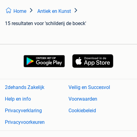
Home
Antiek en Kunst
15 resultaten
voor 'schilderij de boeck'
2dehands Zakelijk
Veilig en Succesvol
Help en info
Voorwaarden
Privacyverklaring
Cookiebeleid
Privacyvoorkeuren