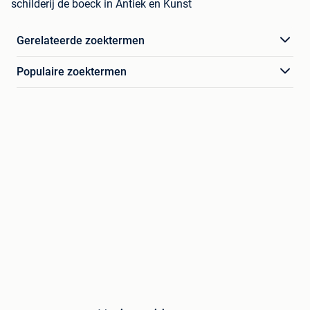
schilderij de boeck in Antiek en Kunst
Gerelateerde zoektermen
Populaire zoektermen