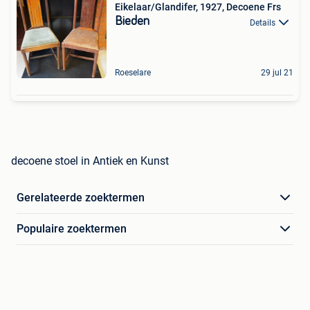
Eikelaar/Glandifer, 1927, Decoene Frs
Bieden
Details
Roeselare
29 jul 21
decoene stoel in Antiek en Kunst
Gerelateerde zoektermen
Populaire zoektermen