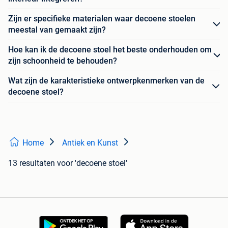
Zijn er specifieke materialen waar decoene stoelen
meestal van gemaakt zijn?
Hoe kan ik de decoene stoel het beste onderhouden om
zijn schoonheid te behouden?
Wat zijn de karakteristieke ontwerpkenmerken van de
decoene stoel?
Home
Antiek en Kunst
13 resultaten
voor 'decoene stoel'