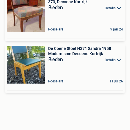
373, Decoene Kortrijk
Bieden
Details
Roeselare
9 jan 24
De Coene Stoel N371 Sandra 1958
Modernisme Decoene Kortrijk
Bieden
Details
Roeselare
11 jul 26