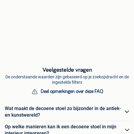
Veelgestelde vragen
De onderstaande waarden zijn gebaseerd op je zoekopdracht en de
ingestelde filters
Deel opmerkingen over deze FAQ
Wat maakt de decoene stoel zo bijzonder in de antiek-
en kunstwereld?
Op welke manieren kan ik een decoene stoel in mijn
interieur integreren?