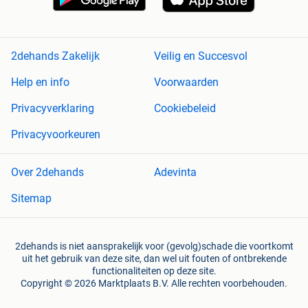
2dehands Zakelijk
Veilig en Succesvol
Help en info
Voorwaarden
Privacyverklaring
Cookiebeleid
Privacyvoorkeuren
Over 2dehands
Adevinta
Sitemap
2dehands is niet aansprakelijk voor (gevolg)schade die voortkomt
uit het gebruik van deze site, dan wel uit fouten of ontbrekende
functionaliteiten op deze site.
Copyright © 2026 Marktplaats B.V. Alle rechten voorbehouden.