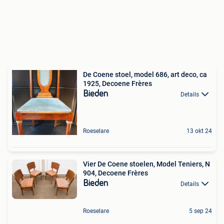
De Coene stoel, model 686, art deco, ca
1925, Decoene Frères
Bieden
Details
Roeselare
13 okt 24
Vier De Coene stoelen, Model Teniers, N
904, Decoene Frères
Bieden
Details
Roeselare
5 sep 24