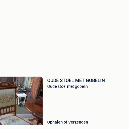
OUDE STOEL MET GOBELIN
Oude stoel met gobelin
Ophalen of Verzenden