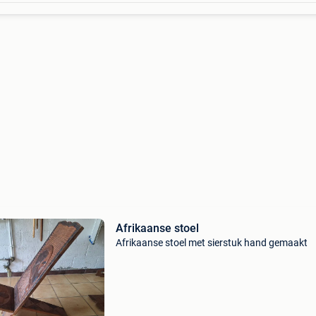
Afrikaanse stoel
Afrikaanse stoel met sierstuk hand gemaakt