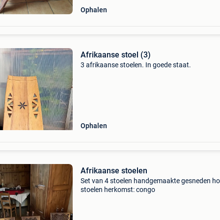
Ophalen
Afrikaanse stoel (3)
3 afrikaanse stoelen. In goede staat.
Ophalen
Afrikaanse stoelen
Set van 4 stoelen handgemaakte gesneden h
stoelen herkomst: congo