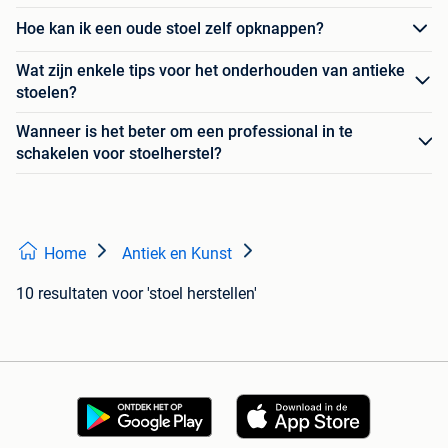
Hoe kan ik een oude stoel zelf opknappen?
Wat zijn enkele tips voor het onderhouden van antieke
stoelen?
Wanneer is het beter om een professional in te
schakelen voor stoelherstel?
Home
Antiek en Kunst
10 resultaten
voor 'stoel herstellen'