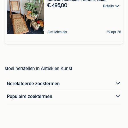
€ 495,00
Details
Sint-Michiels
29 apr 26
stoel herstellen in Antiek en Kunst
Gerelateerde zoektermen
Populaire zoektermen