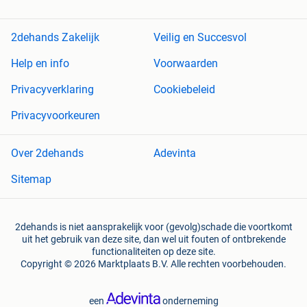
2dehands Zakelijk
Veilig en Succesvol
Help en info
Voorwaarden
Privacyverklaring
Cookiebeleid
Privacyvoorkeuren
Over 2dehands
Adevinta
Sitemap
2dehands is niet aansprakelijk voor (gevolg)schade die voortkomt
uit het gebruik van deze site, dan wel uit fouten of ontbrekende
functionaliteiten op deze site.
Copyright © 2026 Marktplaats B.V. Alle rechten voorbehouden.
een
onderneming