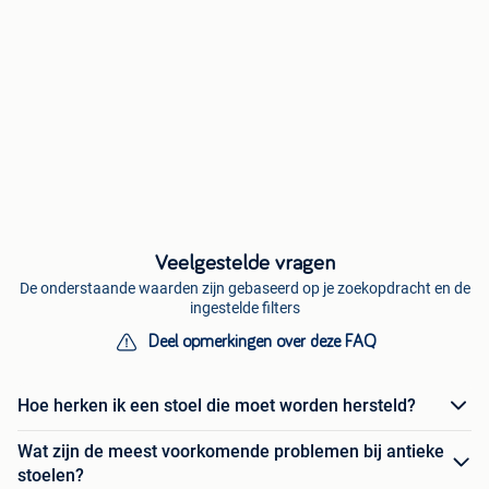
Veelgestelde vragen
De onderstaande waarden zijn gebaseerd op je zoekopdracht en de
ingestelde filters
Deel opmerkingen over deze FAQ
Hoe herken ik een stoel die moet worden hersteld?
Wat zijn de meest voorkomende problemen bij antieke
stoelen?