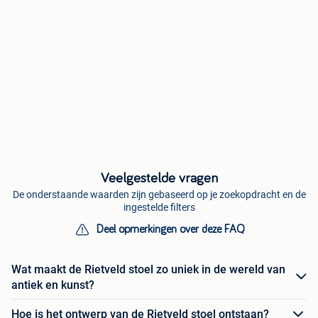
Veelgestelde vragen
De onderstaande waarden zijn gebaseerd op je zoekopdracht en de
ingestelde filters
Deel opmerkingen over deze FAQ
Wat maakt de Rietveld stoel zo uniek in de wereld van
antiek en kunst?
Hoe is het ontwerp van de Rietveld stoel ontstaan?