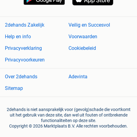
2dehands Zakelijk
Veilig en Succesvol
Help en info
Voorwaarden
Privacyverklaring
Cookiebeleid
Privacyvoorkeuren
Over 2dehands
Adevinta
Sitemap
2dehands is niet aansprakelijk voor (gevolg)schade die voortkomt
uit het gebruik van deze site, dan wel uit fouten of ontbrekende
functionaliteiten op deze site.
Copyright © 2026 Marktplaats B.V. Alle rechten voorbehouden.