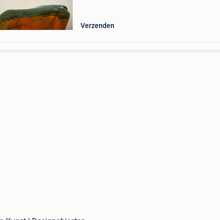
Verzenden