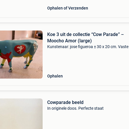
Ophalen of Verzenden
Koe 3 uit de collectie “Cow Parade” –
Moocho Amor (large)
Kunstenaar: jose figueroa ± 30 x 20 cm. Vaste 
Ophalen
Cowparade beeld
In originele doos. Perfecte staat