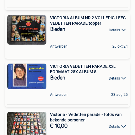
VICTORIA ALBUM NR 2 VOLLEDIG LEEG
VEDETTEN PARADE topper
Bieden
Details
Antwerpen
20 okt 24
VICTORIA VEDETTEN PARADE XxL
FORMAAT 28X ALBUM 5
Bieden
Details
Antwerpen
23 aug 25
Victoria - Vedetten parade - foto's van
bekende personen
€ 10,00
Details