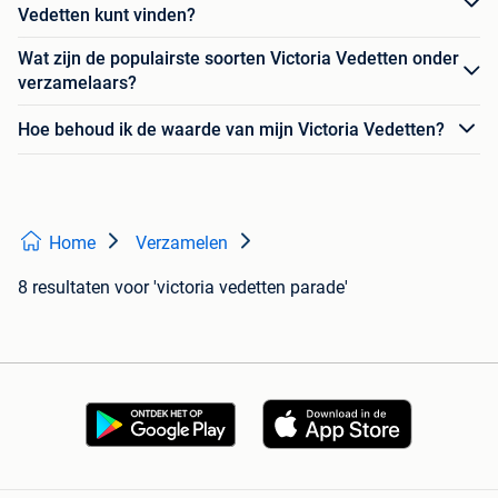
Vedetten kunt vinden?
Wat zijn de populairste soorten Victoria Vedetten onder
verzamelaars?
Hoe behoud ik de waarde van mijn Victoria Vedetten?
Home
Verzamelen
8 resultaten
voor 'victoria vedetten parade'