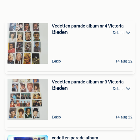
Vedetten parade album nr 4 Victoria
Bieden
Details
Eeklo
14 aug 22
Vedetten parade album nr 3 Victoria
Bieden
Details
Eeklo
14 aug 22
vedetten parade album