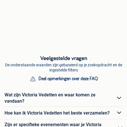
Veelgestelde vragen
De onderstaande waarden zijn gebaseerd op je zoekopdracht en de
ingestelde filters
Deel opmerkingen over deze FAQ
Wat zijn Victoria Vedetten en waar komen ze
vandaan?
Hoe kan ik Victoria Vedetten het beste verzamelen?
Zijn er specifieke evenementen waar je Victoria