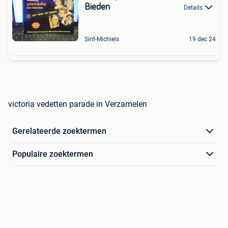
Bieden
Details
Sint-Michiels
19 dec 24
victoria vedetten parade in Verzamelen
Gerelateerde zoektermen
Populaire zoektermen