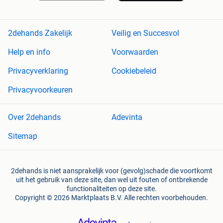
2dehands Zakelijk
Veilig en Succesvol
Help en info
Voorwaarden
Privacyverklaring
Cookiebeleid
Privacyvoorkeuren
Over 2dehands
Adevinta
Sitemap
2dehands is niet aansprakelijk voor (gevolg)schade die voortkomt
uit het gebruik van deze site, dan wel uit fouten of ontbrekende
functionaliteiten op deze site.
Copyright © 2026 Marktplaats B.V. Alle rechten voorbehouden.