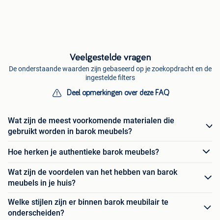
Veelgestelde vragen
De onderstaande waarden zijn gebaseerd op je zoekopdracht en de
ingestelde filters
Deel opmerkingen over deze FAQ
Wat zijn de meest voorkomende materialen die
gebruikt worden in barok meubels?
Hoe herken je authentieke barok meubels?
Wat zijn de voordelen van het hebben van barok
meubels in je huis?
Welke stijlen zijn er binnen barok meubilair te
onderscheiden?