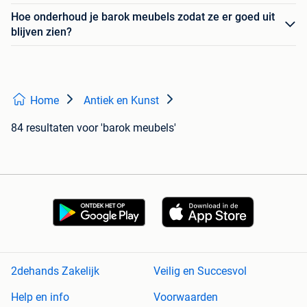
Hoe onderhoud je barok meubels zodat ze er goed uit
blijven zien?
Home
Antiek en Kunst
84 resultaten
voor 'barok meubels'
2dehands Zakelijk
Veilig en Succesvol
Help en info
Voorwaarden