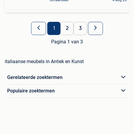
1
2
3
Pagina 1 van 3
italiaanse meubels in Antiek en Kunst
Gerelateerde zoektermen
Populaire zoektermen