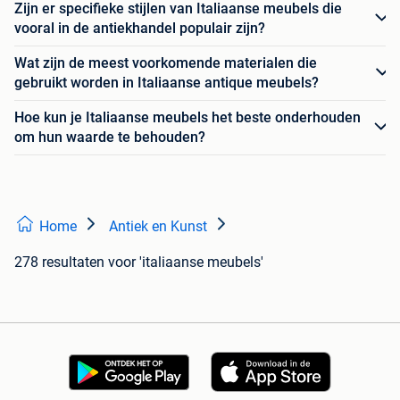
Zijn er specifieke stijlen van Italiaanse meubels die
vooral in de antiekhandel populair zijn?
Wat zijn de meest voorkomende materialen die
gebruikt worden in Italiaanse antique meubels?
Hoe kun je Italiaanse meubels het beste onderhouden
om hun waarde te behouden?
Home
Antiek en Kunst
278 resultaten
voor 'italiaanse meubels'