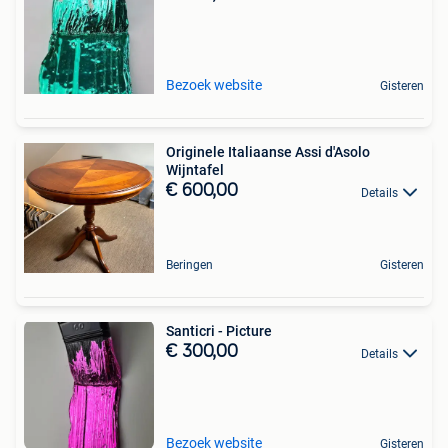
Bezoek website
Gisteren
Originele Italiaanse Assi d'Asolo
Wijntafel
€ 600,00
Details
Beringen
Gisteren
Santicri - Picture
€ 300,00
Details
Bezoek website
Gisteren