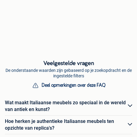
Veelgestelde vragen
De onderstaande waarden zijn gebaseerd op je zoekopdracht en de
ingestelde filters
Deel opmerkingen over deze FAQ
Wat maakt Italiaanse meubels zo speciaal in de wereld
van antiek en kunst?
Hoe herken je authentieke Italiaanse meubels ten
opzichte van replica's?