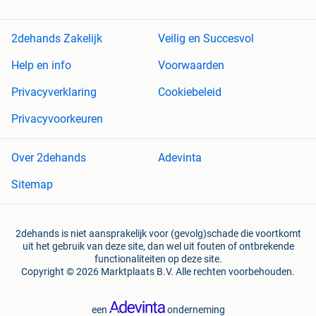
2dehands Zakelijk
Veilig en Succesvol
Help en info
Voorwaarden
Privacyverklaring
Cookiebeleid
Privacyvoorkeuren
Over 2dehands
Adevinta
Sitemap
2dehands is niet aansprakelijk voor (gevolg)schade die voortkomt
uit het gebruik van deze site, dan wel uit fouten of ontbrekende
functionaliteiten op deze site.
Copyright © 2026 Marktplaats B.V. Alle rechten voorbehouden.
een
onderneming