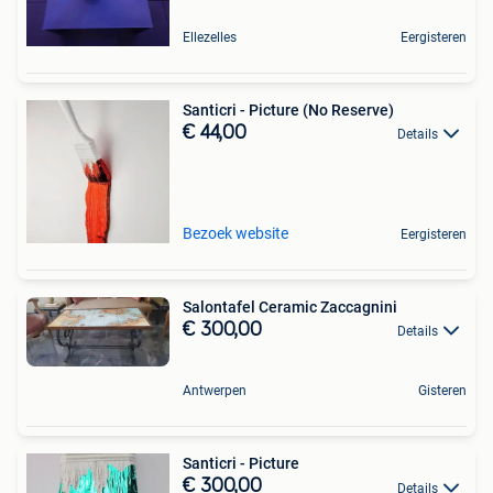
Ellezelles
Eergisteren
Santicri - Picture (No Reserve)
€ 44,00
Details
Bezoek website
Eergisteren
Salontafel Ceramic Zaccagnini
€ 300,00
Details
Antwerpen
Gisteren
Santicri - Picture
€ 300,00
Details