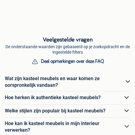
Veelgestelde vragen
De onderstaande waarden zijn gebaseerd op je zoekopdracht en de
ingestelde filters
Deel opmerkingen over deze FAQ
Wat zijn kasteel meubels en waar komen ze
oorspronkelijk vandaan?
Hoe herken ik authentieke kasteel meubels?
Welke stijlen zijn populair bij kasteel meubels?
Hoe kan ik kasteel meubels in mijn interieur
verwerken?