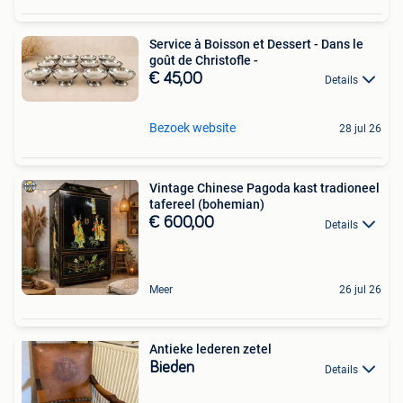
Service à Boisson et Dessert - Dans le
goût de Christofle -
€ 45,00
Details
Bezoek website
28 jul 26
Vintage Chinese Pagoda kast tradioneel
tafereel (bohemian)
€ 600,00
Details
Meer
26 jul 26
Antieke lederen zetel
Bieden
Details