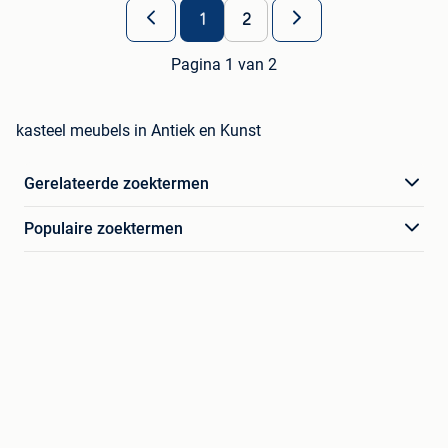
1
2
Pagina 1 van 2
kasteel meubels in Antiek en Kunst
Gerelateerde zoektermen
Populaire zoektermen