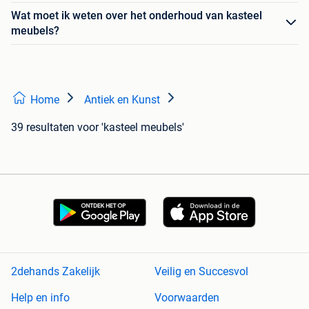
Wat moet ik weten over het onderhoud van kasteel
meubels?
Home
Antiek en Kunst
39 resultaten
voor 'kasteel meubels'
2dehands Zakelijk
Veilig en Succesvol
Help en info
Voorwaarden