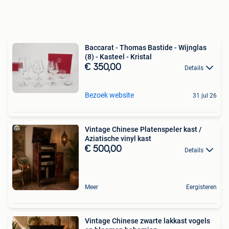
Baccarat - Thomas Bastide - Wijnglas
(8) - Kasteel - Kristal
€ 350,00
Details
Bezoek website
31 jul 26
Vintage Chinese Platenspeler kast /
Aziatische vinyl kast
€ 500,00
Details
Meer
Eergisteren
Vintage Chinese zwarte lakkast vogels