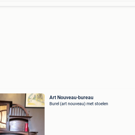
Art Nouveau-bureau
Burel (art nouveau) met stoelen