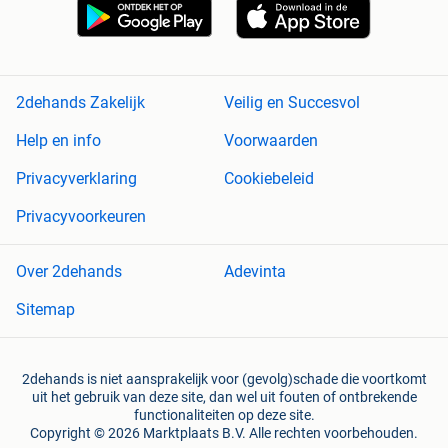
2dehands Zakelijk
Veilig en Succesvol
Help en info
Voorwaarden
Privacyverklaring
Cookiebeleid
Privacyvoorkeuren
Over 2dehands
Adevinta
Sitemap
2dehands is niet aansprakelijk voor (gevolg)schade die voortkomt
uit het gebruik van deze site, dan wel uit fouten of ontbrekende
functionaliteiten op deze site.
Copyright © 2026 Marktplaats B.V. Alle rechten voorbehouden.