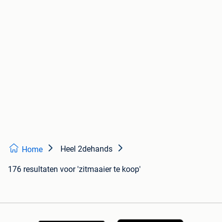
Heel 2dehands
Home
176 resultaten
voor 'zitmaaier te koop'