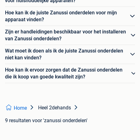
voor huishoudelijke apparaten?
Hoe kan ik de juiste Zanussi onderdelen voor mijn
apparaat vinden?
Zijn er handleidingen beschikbaar voor het installeren
van Zanussi onderdelen?
Wat moet ik doen als ik de juiste Zanussi onderdelen
niet kan vinden?
Hoe kan ik ervoor zorgen dat de Zanussi onderdelen
die ik koop van goede kwaliteit zijn?
Heel 2dehands
Home
9 resultaten
voor 'zanussi onderdelen'