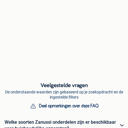
Veelgestelde vragen
De onderstaande waarden zijn gebaseerd op je zoekopdracht en de
ingestelde filters
Deel opmerkingen over deze FAQ
Welke soorten Zanussi onderdelen zijn er beschikbaar