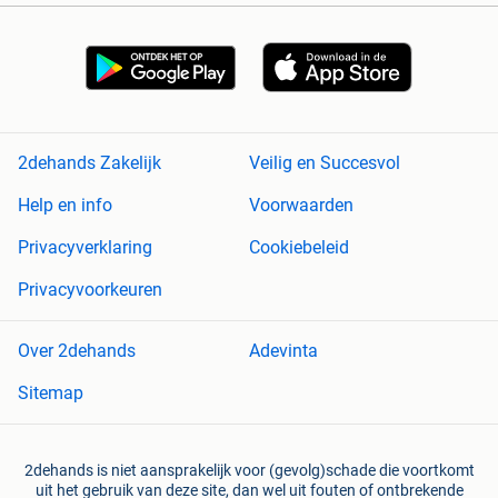
2dehands Zakelijk
Veilig en Succesvol
Help en info
Voorwaarden
Privacyverklaring
Cookiebeleid
Privacyvoorkeuren
Over 2dehands
Adevinta
Sitemap
2dehands is niet aansprakelijk voor (gevolg)schade die voortkomt
uit het gebruik van deze site, dan wel uit fouten of ontbrekende