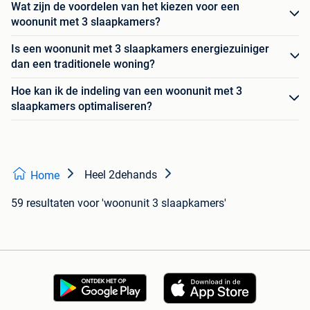
Wat zijn de voordelen van het kiezen voor een
woonunit met 3 slaapkamers?
Is een woonunit met 3 slaapkamers energiezuiniger
dan een traditionele woning?
Hoe kan ik de indeling van een woonunit met 3
slaapkamers optimaliseren?
Heel 2dehands
Home
59 resultaten
voor 'woonunit 3 slaapkamers'