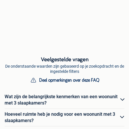
Veelgestelde vragen
De onderstaande waarden zijn gebaseerd op je zoekopdracht en de
ingestelde filters
Deel opmerkingen over deze FAQ
Wat zijn de belangrijkste kenmerken van een woonunit
met 3 slaapkamers?
Hoeveel ruimte heb je nodig voor een woonunit met 3
slaapkamers?