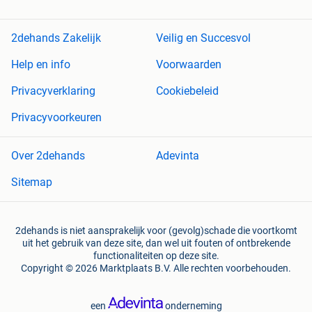
2dehands Zakelijk
Veilig en Succesvol
Help en info
Voorwaarden
Privacyverklaring
Cookiebeleid
Privacyvoorkeuren
Over 2dehands
Adevinta
Sitemap
2dehands is niet aansprakelijk voor (gevolg)schade die voortkomt
uit het gebruik van deze site, dan wel uit fouten of ontbrekende
functionaliteiten op deze site.
Copyright © 2026 Marktplaats B.V. Alle rechten voorbehouden.
een
onderneming