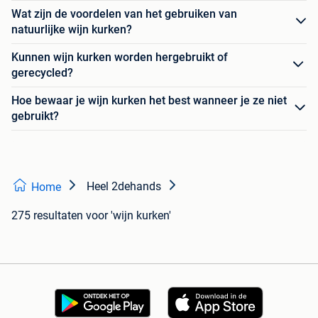
Wat zijn de voordelen van het gebruiken van
natuurlijke wijn kurken?
Kunnen wijn kurken worden hergebruikt of
gerecycled?
Hoe bewaar je wijn kurken het best wanneer je ze niet
gebruikt?
Heel 2dehands
Home
275 resultaten
voor 'wijn kurken'