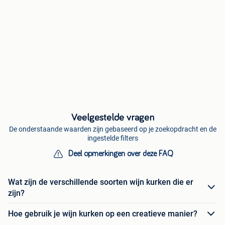
Veelgestelde vragen
De onderstaande waarden zijn gebaseerd op je zoekopdracht en de
ingestelde filters
Deel opmerkingen over deze FAQ
Wat zijn de verschillende soorten wijn kurken die er
zijn?
Hoe gebruik je wijn kurken op een creatieve manier?