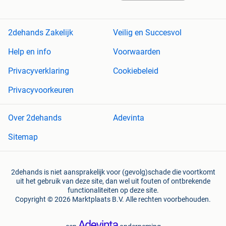
2dehands Zakelijk
Veilig en Succesvol
Help en info
Voorwaarden
Privacyverklaring
Cookiebeleid
Privacyvoorkeuren
Over 2dehands
Adevinta
Sitemap
2dehands is niet aansprakelijk voor (gevolg)schade die voortkomt
uit het gebruik van deze site, dan wel uit fouten of ontbrekende
functionaliteiten op deze site.
Copyright © 2026 Marktplaats B.V. Alle rechten voorbehouden.