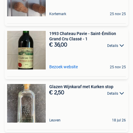
Kortemark
25 nov 25
1993 Chateau Pavie - Saint-Émilion
Grand Cru Classé - 1
€ 36,00
Details
Bezoek website
25 nov 25
Glazen Wijnkaraf met Kurken stop
€ 2,50
Details
Leuven
18 jul 26