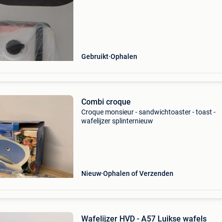
Gebruikt
Ophalen
Combi croque
Croque monsieur - sandwichtoaster - toast -
wafelijzer splinternieuw
Nieuw
Ophalen of Verzenden
Wafelijzer HVD - A57 Luikse wafels