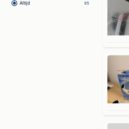
Altijd
85