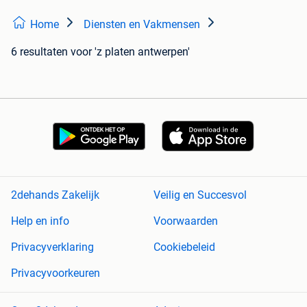
Home
Diensten en Vakmensen
6 resultaten
voor 'z platen antwerpen'
2dehands Zakelijk
Veilig en Succesvol
Help en info
Voorwaarden
Privacyverklaring
Cookiebeleid
Privacyvoorkeuren