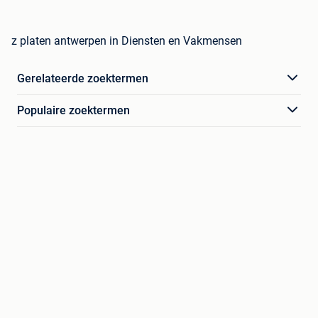
z platen antwerpen in Diensten en Vakmensen
Gerelateerde zoektermen
Populaire zoektermen