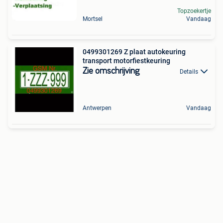
Topzoekertje
Mortsel
Vandaag
0499301269 Z plaat autokeuring
transport motorfiestkeuring
Zie omschrijving
Details
Antwerpen
Vandaag