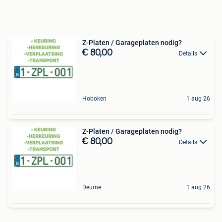
Z-Platen / Garageplaten nodig?
€ 80,00
Details
Hoboken
1 aug 26
Z-Platen / Garageplaten nodig?
€ 80,00
Details
Deurne
1 aug 26