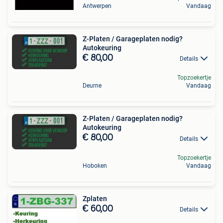
Antwerpen
Vandaag
Z-Platen / Garageplaten nodig?
Autokeuring
€ 80,00
Details
Topzoekertje
Deurne
Vandaag
Z-Platen / Garageplaten nodig?
Autokeuring
€ 80,00
Details
Topzoekertje
Hoboken
Vandaag
Zplaten
€ 60,00
Details