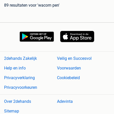
89 resultaten
voor 'wacom pen'
2dehands Zakelijk
Veilig en Succesvol
Help en info
Voorwaarden
Privacyverklaring
Cookiebeleid
Privacyvoorkeuren
Over 2dehands
Adevinta
Sitemap