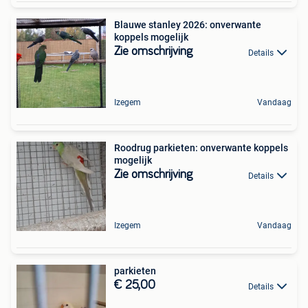
Blauwe stanley 2026: onverwante
koppels mogelijk
Zie omschrijving
Details
Izegem
Vandaag
Roodrug parkieten: onverwante koppels
mogelijk
Zie omschrijving
Details
Izegem
Vandaag
parkieten
€ 25,00
Details