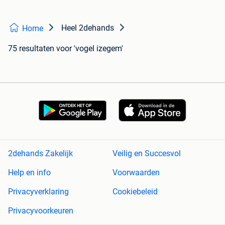
Heel 2dehands
Home
75 resultaten
voor 'vogel izegem'
2dehands Zakelijk
Veilig en Succesvol
Help en info
Voorwaarden
Privacyverklaring
Cookiebeleid
Privacyvoorkeuren