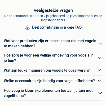
Veelgestelde vragen
De onderstaande waarden zijn gebaseerd op je zoekopdracht en de
ingestelde filters
Deel opmerkingen over deze FAQ
Wat voor producten zijn er beschikbaar die met vogels
te maken hebben?
Hoe zorg je voor een veilige omgeving voor vogels in
je tuin?
Wat zijn leuke manieren om vogels te observeren?
Welke accessoires zijn handig voor vogelliefhebbers?
Hoe voeg je kleurrijke elementen toe aan je tuin met
vogelthema?