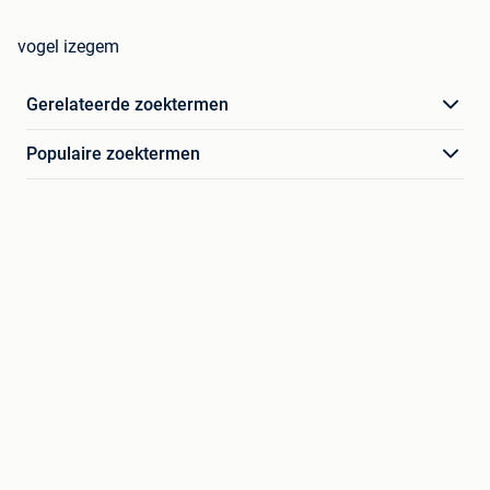
vogel izegem
Gerelateerde zoektermen
Populaire zoektermen