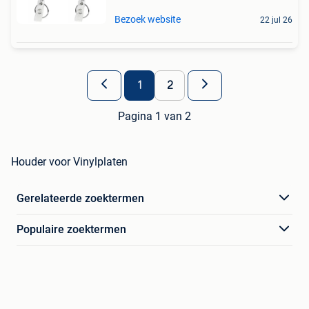
Bezoek website
22 jul 26
1
2
Pagina 1 van 2
Houder voor Vinylplaten
Gerelateerde zoektermen
Populaire zoektermen