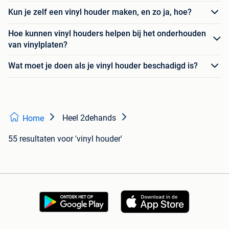
Kun je zelf een vinyl houder maken, en zo ja, hoe?
Hoe kunnen vinyl houders helpen bij het onderhouden
van vinylplaten?
Wat moet je doen als je vinyl houder beschadigd is?
Heel 2dehands
Home
55 resultaten
voor 'vinyl houder'