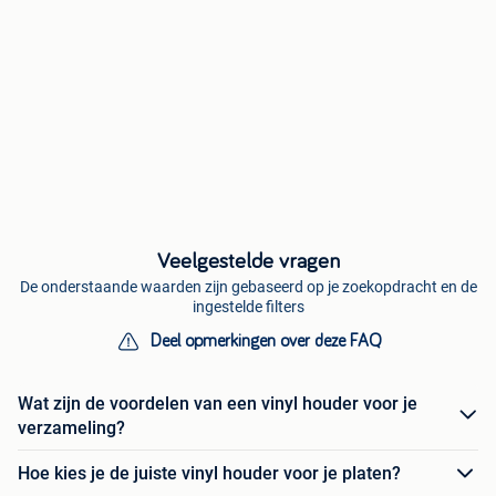
Veelgestelde vragen
De onderstaande waarden zijn gebaseerd op je zoekopdracht en de
ingestelde filters
Deel opmerkingen over deze FAQ
Wat zijn de voordelen van een vinyl houder voor je
verzameling?
Hoe kies je de juiste vinyl houder voor je platen?