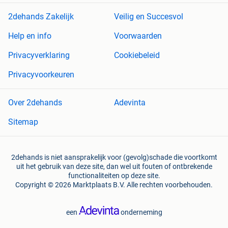
2dehands Zakelijk
Veilig en Succesvol
Help en info
Voorwaarden
Privacyverklaring
Cookiebeleid
Privacyvoorkeuren
Over 2dehands
Adevinta
Sitemap
2dehands is niet aansprakelijk voor (gevolg)schade die voortkomt
uit het gebruik van deze site, dan wel uit fouten of ontbrekende
functionaliteiten op deze site.
Copyright © 2026 Marktplaats B.V. Alle rechten voorbehouden.
een
onderneming