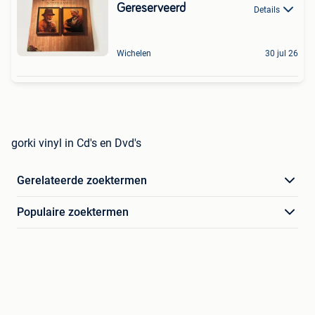
Gereserveerd
Details
Wichelen
30 jul 26
gorki vinyl in Cd's en Dvd's
Gerelateerde zoektermen
Populaire zoektermen