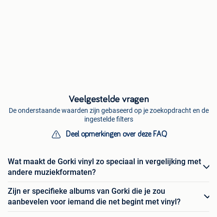
Veelgestelde vragen
De onderstaande waarden zijn gebaseerd op je zoekopdracht en de
ingestelde filters
Deel opmerkingen over deze FAQ
Wat maakt de Gorki vinyl zo speciaal in vergelijking met
andere muziekformaten?
Zijn er specifieke albums van Gorki die je zou
aanbevelen voor iemand die net begint met vinyl?