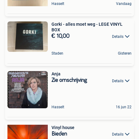
Hasselt
Vandaag
Gorki - alles moet weg - LEGE VINYL
BOX
€ 10,00
Details
Staden
Gisteren
Anja
Zie omschrijving
Details
Hasselt
16 jun 22
Vinyl house
Bieden
Details