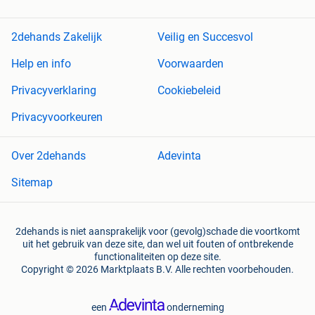
2dehands Zakelijk
Veilig en Succesvol
Help en info
Voorwaarden
Privacyverklaring
Cookiebeleid
Privacyvoorkeuren
Over 2dehands
Adevinta
Sitemap
2dehands is niet aansprakelijk voor (gevolg)schade die voortkomt
uit het gebruik van deze site, dan wel uit fouten of ontbrekende
functionaliteiten op deze site.
Copyright © 2026 Marktplaats B.V. Alle rechten voorbehouden.
een
onderneming