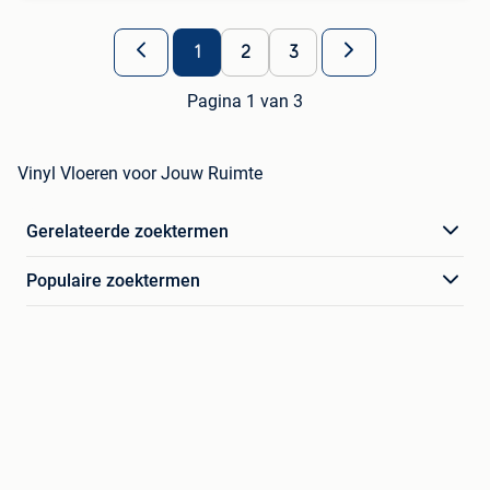
1
2
3
Pagina 1 van 3
Vinyl Vloeren voor Jouw Ruimte
Gerelateerde zoektermen
Populaire zoektermen