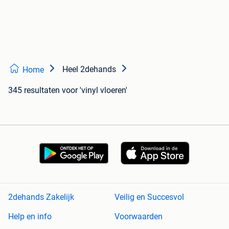
Heel 2dehands
Home
345 resultaten
voor 'vinyl vloeren'
2dehands Zakelijk
Veilig en Succesvol
Help en info
Voorwaarden