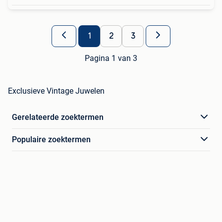
1
2
3
Pagina 1 van 3
Exclusieve Vintage Juwelen
Gerelateerde zoektermen
Populaire zoektermen