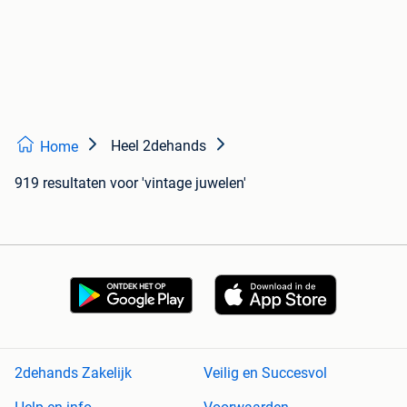
Heel 2dehands
Home
919 resultaten
voor 'vintage juwelen'
2dehands Zakelijk
Veilig en Succesvol