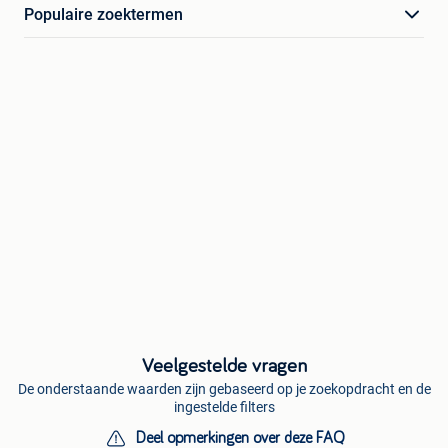
Populaire zoektermen
Veelgestelde vragen
De onderstaande waarden zijn gebaseerd op je zoekopdracht en de
ingestelde filters
Deel opmerkingen over deze FAQ