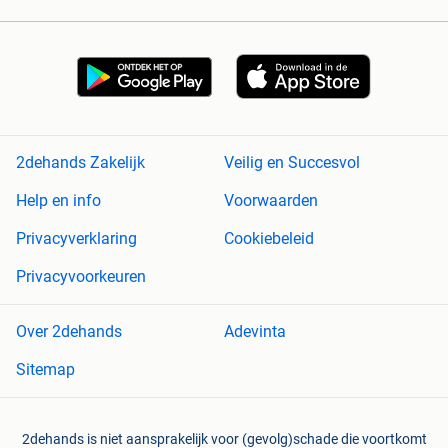
2dehands Zakelijk
Veilig en Succesvol
Help en info
Voorwaarden
Privacyverklaring
Cookiebeleid
Privacyvoorkeuren
Over 2dehands
Adevinta
Sitemap
2dehands is niet aansprakelijk voor (gevolg)schade die voortkomt