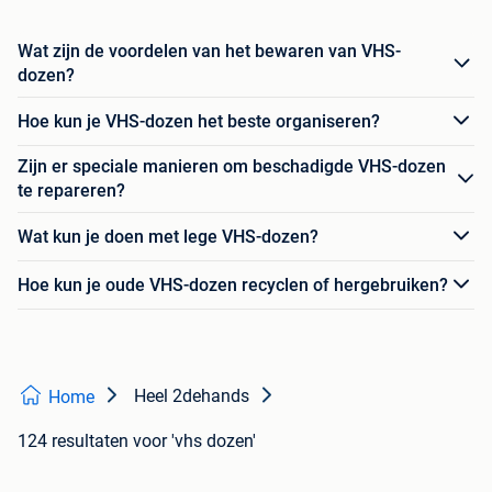
Wat zijn de voordelen van het bewaren van VHS-
dozen?
Hoe kun je VHS-dozen het beste organiseren?
Zijn er speciale manieren om beschadigde VHS-dozen
te repareren?
Wat kun je doen met lege VHS-dozen?
Hoe kun je oude VHS-dozen recyclen of hergebruiken?
Heel 2dehands
Home
124 resultaten
voor 'vhs dozen'