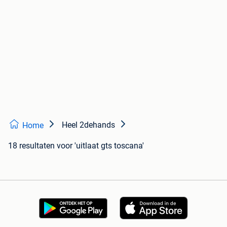
Heel 2dehands
Home
18 resultaten
voor 'uitlaat gts toscana'