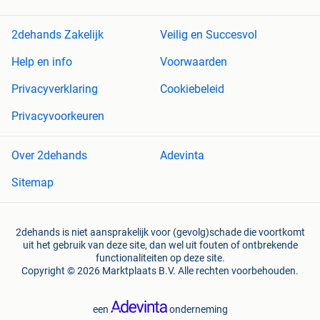
2dehands Zakelijk
Veilig en Succesvol
Help en info
Voorwaarden
Privacyverklaring
Cookiebeleid
Privacyvoorkeuren
Over 2dehands
Adevinta
Sitemap
2dehands is niet aansprakelijk voor (gevolg)schade die voortkomt
uit het gebruik van deze site, dan wel uit fouten of ontbrekende
functionaliteiten op deze site.
Copyright © 2026 Marktplaats B.V. Alle rechten voorbehouden.
een
onderneming