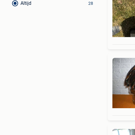
Altijd
28