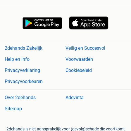
2dehands Zakelijk
Veilig en Succesvol
Help en info
Voorwaarden
Privacyverklaring
Cookiebeleid
Privacyvoorkeuren
Over 2dehands
Adevinta
Sitemap
2dehands is niet aansprakelijk voor (gevolg)schade die voortkomt