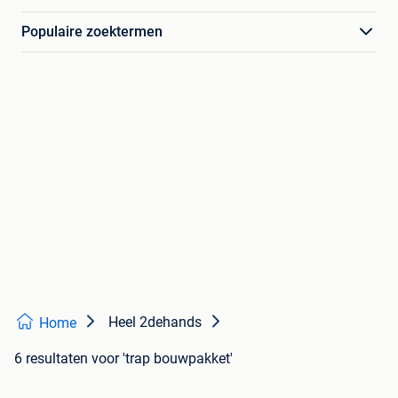
Populaire zoektermen
Heel 2dehands
Home
6 resultaten
voor 'trap bouwpakket'