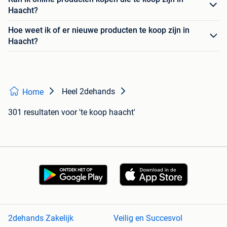
Haacht?
Hoe weet ik of er nieuwe producten te koop zijn in
Haacht?
Heel 2dehands
Home
301 resultaten
voor 'te koop haacht'
2dehands Zakelijk
Veilig en Succesvol