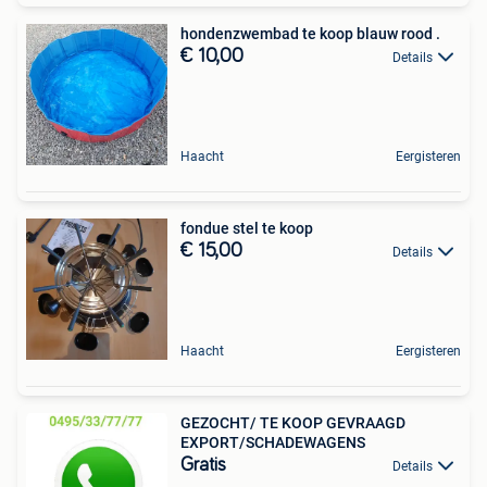
hondenzwembad te koop blauw rood .
€ 10,00
Details
Haacht
Eergisteren
fondue stel te koop
€ 15,00
Details
Haacht
Eergisteren
GEZOCHT/ TE KOOP GEVRAAGD
EXPORT/SCHADEWAGENS
Gratis
Details