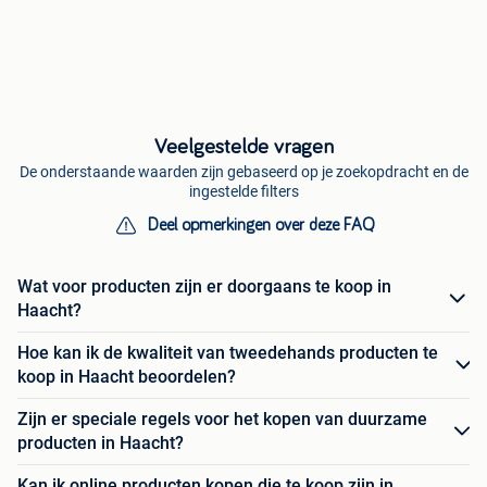
Veelgestelde vragen
De onderstaande waarden zijn gebaseerd op je zoekopdracht en de
ingestelde filters
Deel opmerkingen over deze FAQ
Wat voor producten zijn er doorgaans te koop in
Haacht?
Hoe kan ik de kwaliteit van tweedehands producten te
koop in Haacht beoordelen?
Zijn er speciale regels voor het kopen van duurzame
producten in Haacht?
Kan ik online producten kopen die te koop zijn in