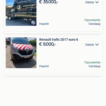
€ 35.000,-
Details
Topzoekertje
Haacht
Vandaag
Renault trafic 2017 euro 6
€ 9.000,-
Details
Topzoekertje
Haacht
Vandaag