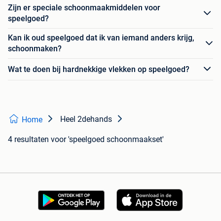
Zijn er speciale schoonmaakmiddelen voor
speelgoed?
Kan ik oud speelgoed dat ik van iemand anders krijg,
schoonmaken?
Wat te doen bij hardnekkige vlekken op speelgoed?
Heel 2dehands
Home
4 resultaten
voor 'speelgoed schoonmaakset'