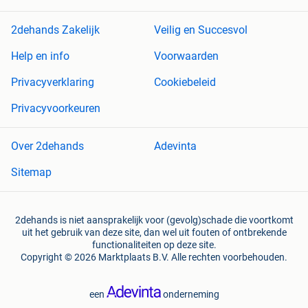
2dehands Zakelijk
Veilig en Succesvol
Help en info
Voorwaarden
Privacyverklaring
Cookiebeleid
Privacyvoorkeuren
Over 2dehands
Adevinta
Sitemap
2dehands is niet aansprakelijk voor (gevolg)schade die voortkomt
uit het gebruik van deze site, dan wel uit fouten of ontbrekende
functionaliteiten op deze site.
Copyright © 2026 Marktplaats B.V. Alle rechten voorbehouden.
een
onderneming