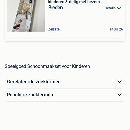
kinderen 3-delig met bezem
Bieden
Details
Zelzate
14 jul 26
Speelgoed Schoonmaakset voor Kinderen
Gerelateerde zoektermen
Populaire zoektermen