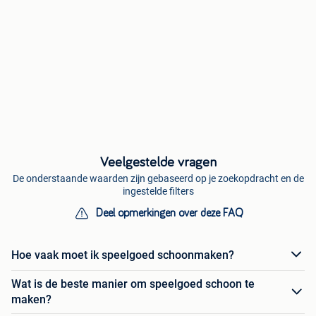
Veelgestelde vragen
De onderstaande waarden zijn gebaseerd op je zoekopdracht en de
ingestelde filters
Deel opmerkingen over deze FAQ
Hoe vaak moet ik speelgoed schoonmaken?
Wat is de beste manier om speelgoed schoon te
maken?