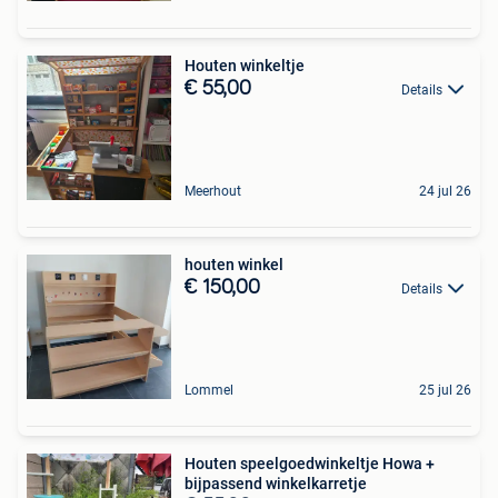
Houten winkeltje
€ 55,00
Details
Meerhout
24 jul 26
houten winkel
€ 150,00
Details
Lommel
25 jul 26
Houten speelgoedwinkeltje Howa +
bijpassend winkelkarretje