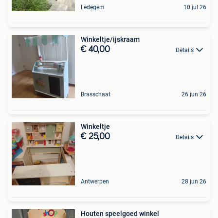
Ledegem
10 jul 26
Winkeltje/ijskraam
€ 40,00
Details
Brasschaat
26 jun 26
Winkeltje
€ 25,00
Details
Antwerpen
28 jun 26
Houten speelgoed winkel