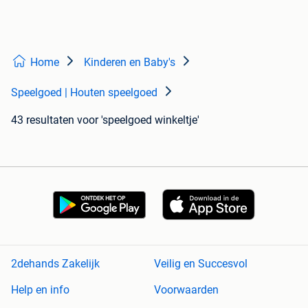
Home
Kinderen en Baby's
Speelgoed | Houten speelgoed
43 resultaten
voor 'speelgoed winkeltje'
2dehands Zakelijk
Veilig en Succesvol
Help en info
Voorwaarden