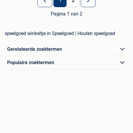
1
2
Pagina 1 van 2
speelgoed winkeltje in Speelgoed | Houten speelgoed
Gerelateerde zoektermen
Populaire zoektermen