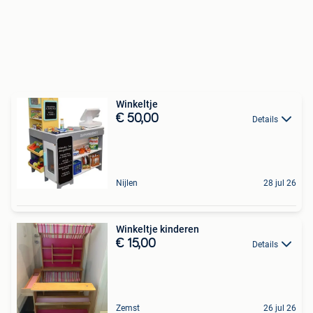
Winkeltje
€ 50,00
Details
Nijlen
28 jul 26
Winkeltje kinderen
€ 15,00
Details
Zemst
26 jul 26