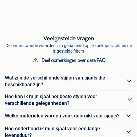
Veelgestelde vragen
De onderstaande waarden zijn gebaseerd op je zoekopdracht en de
ingestelde filters
Deel opmerkingen over deze FAQ
Wat zijn de verschillende stijlen van sjaals die
beschikbaar zijn?
Hoe kan ik mijn sjaal het beste stylen voor
verschillende gelegenheden?
Welke materialen worden vaak gebruikt voor sjaals?
Hoe onderhoud ik mijn sjaal voor een lange
levensduur?