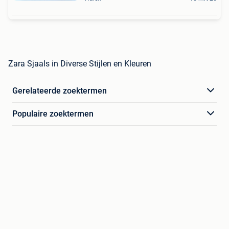
Zara Sjaals in Diverse Stijlen en Kleuren
Gerelateerde zoektermen
Populaire zoektermen