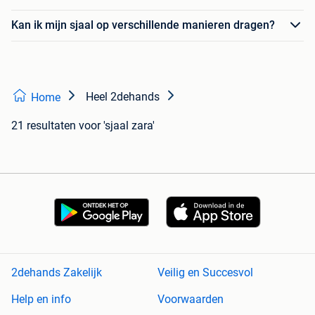
Kan ik mijn sjaal op verschillende manieren dragen?
Heel 2dehands
Home
21 resultaten
voor 'sjaal zara'
2dehands Zakelijk
Veilig en Succesvol
Help en info
Voorwaarden