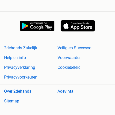
2dehands Zakelijk
Veilig en Succesvol
Help en info
Voorwaarden
Privacyverklaring
Cookiebeleid
Privacyvoorkeuren
Over 2dehands
Adevinta
Sitemap