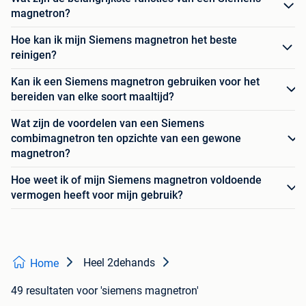
magnetron?
Hoe kan ik mijn Siemens magnetron het beste
reinigen?
Kan ik een Siemens magnetron gebruiken voor het
bereiden van elke soort maaltijd?
Wat zijn de voordelen van een Siemens
combimagnetron ten opzichte van een gewone
magnetron?
Hoe weet ik of mijn Siemens magnetron voldoende
vermogen heeft voor mijn gebruik?
Heel 2dehands
Home
49 resultaten
voor 'siemens magnetron'