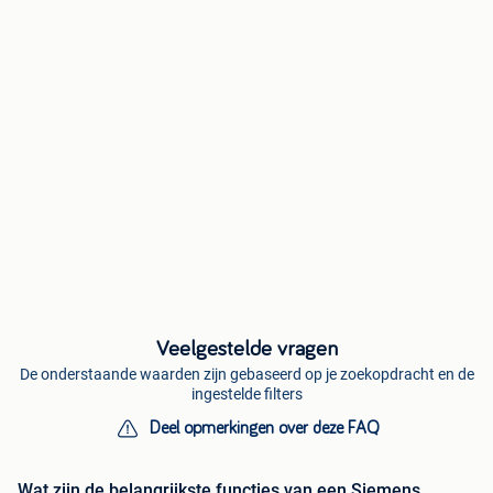
Veelgestelde vragen
De onderstaande waarden zijn gebaseerd op je zoekopdracht en de
ingestelde filters
Deel opmerkingen over deze FAQ
Wat zijn de belangrijkste functies van een Siemens