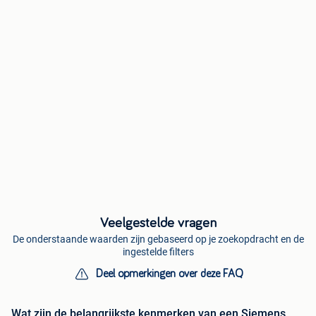
Veelgestelde vragen
De onderstaande waarden zijn gebaseerd op je zoekopdracht en de
ingestelde filters
Deel opmerkingen over deze FAQ
Wat zijn de belangrijkste kenmerken van een Siemens