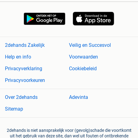
2dehands Zakelijk
Veilig en Succesvol
Help en info
Voorwaarden
Privacyverklaring
Cookiebeleid
Privacyvoorkeuren
Over 2dehands
Adevinta
Sitemap
2dehands is niet aansprakelijk voor (gevolg)schade die voortkomt
uit het gebruik van deze site, dan wel uit fouten of ontbrekende