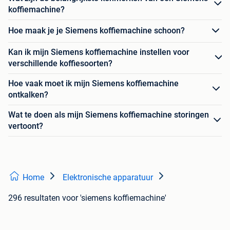
koffiemachine?
Hoe maak je je Siemens koffiemachine schoon?
Kan ik mijn Siemens koffiemachine instellen voor
verschillende koffiesoorten?
Hoe vaak moet ik mijn Siemens koffiemachine
ontkalken?
Wat te doen als mijn Siemens koffiemachine storingen
vertoont?
Home
Elektronische apparatuur
296 resultaten
voor 'siemens koffiemachine'