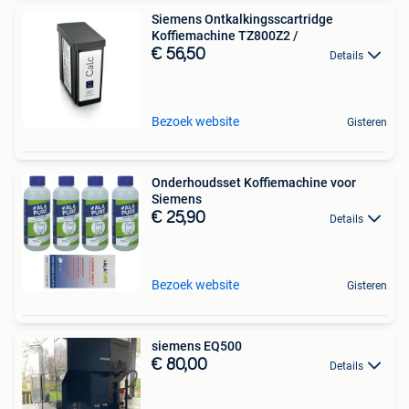
Siemens Ontkalkingsscartridge
Koffiemachine TZ800Z2 /
€ 56,50
Details
Bezoek website
Gisteren
Onderhoudsset Koffiemachine voor
Siemens
€ 25,90
Details
Bezoek website
Gisteren
siemens EQ500
€ 80,00
Details