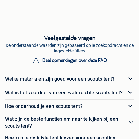
Veelgestelde vragen
De onderstaande waarden zijn gebaseerd op je zoekopdracht en de
ingestelde filters
Deel opmerkingen over deze FAQ
Welke materialen zijn goed voor een scouts tent?
Wat is het voordeel van een waterdichte scouts tent?
Hoe onderhoud je een scouts tent?
Wat zijn de beste functies om naar te kijken bij een
scouts tent?
Hoe kun je de juiste tent kiezen voor een scouting