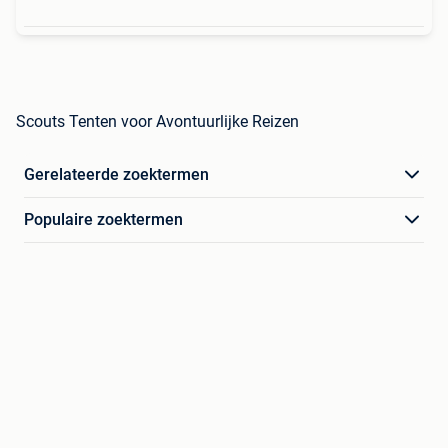
Scouts Tenten voor Avontuurlijke Reizen
Gerelateerde zoektermen
Populaire zoektermen