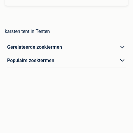
karsten tent in Tenten
Gerelateerde zoektermen
Populaire zoektermen