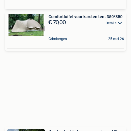
Comfortluifel voor karsten tent 350*350
€ 70,00
Details
Grimbergen
25 mei 26