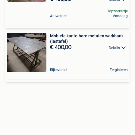
Topzoekertje
Antwerpen
Vandaag
Mobiele kantelbare metalen werkbank
(lastafel)
€ 400,00
Details
Rijkevorsel
Eergisteren