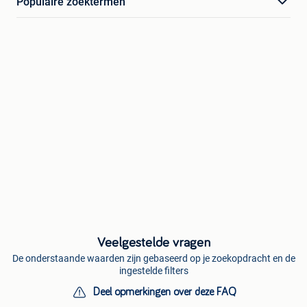
Populaire zoektermen
Veelgestelde vragen
De onderstaande waarden zijn gebaseerd op je zoekopdracht en de
ingestelde filters
Deel opmerkingen over deze FAQ