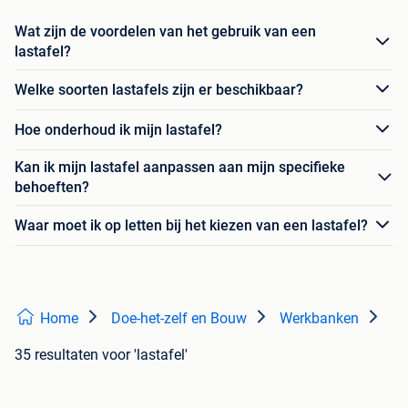
Wat zijn de voordelen van het gebruik van een
lastafel?
Welke soorten lastafels zijn er beschikbaar?
Hoe onderhoud ik mijn lastafel?
Kan ik mijn lastafel aanpassen aan mijn specifieke
behoeften?
Waar moet ik op letten bij het kiezen van een lastafel?
Home
Doe-het-zelf en Bouw
Werkbanken
35 resultaten
voor 'lastafel'