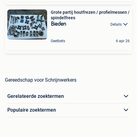
Grote partij houtfrezen / profielmessen /
spindelfrees
Bieden
Details
Geetbets
6 apr 26
Gereedschap voor Schrijnwerkers
Gerelateerde zoektermen
Populaire zoektermen