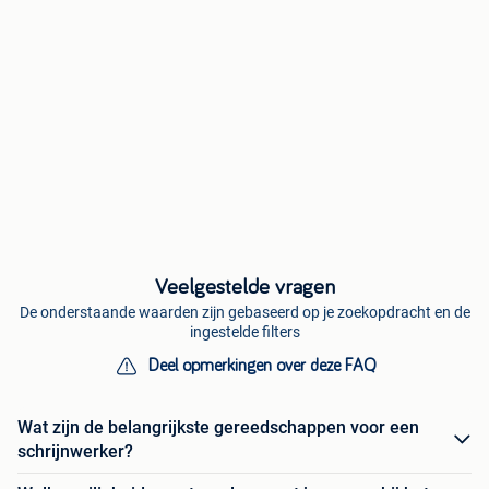
Veelgestelde vragen
De onderstaande waarden zijn gebaseerd op je zoekopdracht en de
ingestelde filters
Deel opmerkingen over deze FAQ
Wat zijn de belangrijkste gereedschappen voor een
schrijnwerker?