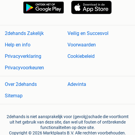
2dehands Zakelijk
Veilig en Succesvol
Help en info
Voorwaarden
Privacyverklaring
Cookiebeleid
Privacyvoorkeuren
Over 2dehands
Adevinta
Sitemap
2dehands is niet aansprakelijk voor (gevolg)schade die voortkomt
uit het gebruik van deze site, dan wel uit fouten of ontbrekende
functionaliteiten op deze site.
Copyright © 2026 Marktplaats B.V. Alle rechten voorbehouden.