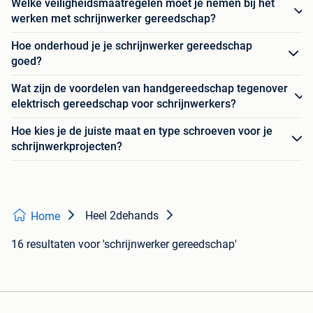
Welke veiligheidsmaatregelen moet je nemen bij het
werken met schrijnwerker gereedschap?
Hoe onderhoud je je schrijnwerker gereedschap
goed?
Wat zijn de voordelen van handgereedschap tegenover
elektrisch gereedschap voor schrijnwerkers?
Hoe kies je de juiste maat en type schroeven voor je
schrijnwerkprojecten?
Heel 2dehands
Home
16 resultaten
voor 'schrijnwerker gereedschap'