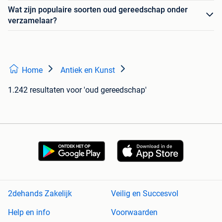
Wat zijn populaire soorten oud gereedschap onder
verzamelaar?
Home
Antiek en Kunst
1.242 resultaten
voor 'oud gereedschap'
2dehands Zakelijk
Veilig en Succesvol
Help en info
Voorwaarden