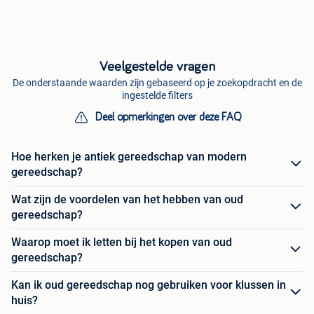
Veelgestelde vragen
De onderstaande waarden zijn gebaseerd op je zoekopdracht en de
ingestelde filters
Deel opmerkingen over deze FAQ
Hoe herken je antiek gereedschap van modern
gereedschap?
Wat zijn de voordelen van het hebben van oud
gereedschap?
Waarop moet ik letten bij het kopen van oud
gereedschap?
Kan ik oud gereedschap nog gebruiken voor klussen in
huis?