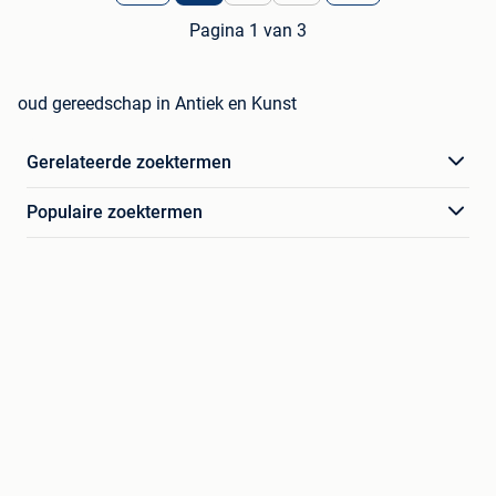
Pagina 1 van 3
oud gereedschap in Antiek en Kunst
Gerelateerde zoektermen
Populaire zoektermen