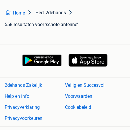
Heel 2dehands
Home
558 resultaten
voor 'schotelantenne'
2dehands Zakelijk
Veilig en Succesvol
Help en info
Voorwaarden
Privacyverklaring
Cookiebeleid
Privacyvoorkeuren