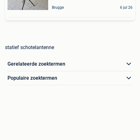
Brugge
6 jul 26
statief schotelantenne
Gerelateerde zoektermen
Populaire zoektermen