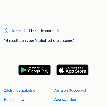
Heel 2dehands
Home
14 resultaten
voor 'statief schotelantenne'
2dehands Zakelijk
Veilig en Succesvol
Help en info
Voorwaarden