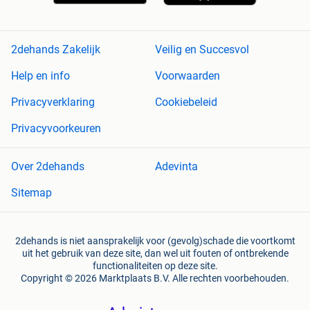
2dehands Zakelijk
Veilig en Succesvol
Help en info
Voorwaarden
Privacyverklaring
Cookiebeleid
Privacyvoorkeuren
Over 2dehands
Adevinta
Sitemap
2dehands is niet aansprakelijk voor (gevolg)schade die voortkomt
uit het gebruik van deze site, dan wel uit fouten of ontbrekende
functionaliteiten op deze site.
Copyright © 2026 Marktplaats B.V. Alle rechten voorbehouden.