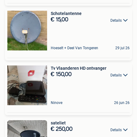
Schotelantenne
€ 15,00
Details
Hoeselt + Deel Van Tongeren
29 jul 26
Tv Vlaanderen HD ontvanger
€ 150,00
Details
Ninove
26 jun 26
sateliet
€ 250,00
Details