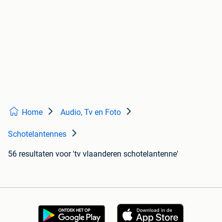
Home
Audio, Tv en Foto
Schotelantennes
56 resultaten
voor 'tv vlaanderen schotelantenne'