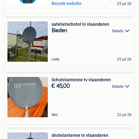
Bezoek website
25 jul 26
satelietschotel tv vlaanderen
Bieden
Details
Lede
25 jul 26
Schotelantenne tv vlaanderen
€ 45,00
Details
Mol
22 jul 26
shotelantenne tv vlaanderen