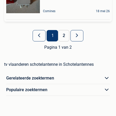
Comines
18 mei 26
1
2
Pagina 1 van 2
tv vlaanderen schotelantenne in Schotelantennes
Gerelateerde zoektermen
Populaire zoektermen