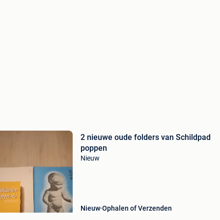
2 nieuwe oude folders van Schildpad
poppen
Nieuw
Nieuw
Ophalen of Verzenden