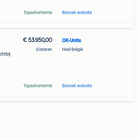
Topadvertentie
Bezoek website
€ 53.950,00
OK-Units
Gisteren
Heel België
chtbij
 |
|
Topadvertentie
Bezoek website