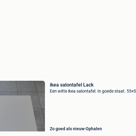
ikea salontafel Lack
Een witte ikea salontafel. In goede staat. 55
Zo goed als nieuw
Ophalen