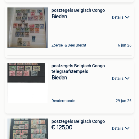
postzegels Belgisch Congo
Bieden
Details
Zoersel & Deel Brecht
6 jun 26
postzegels Belgisch Congo
telegraafstempels
Bieden
Details
Dendermonde
29 jun 26
postzegels Belgisch Congo
€ 125,00
Details