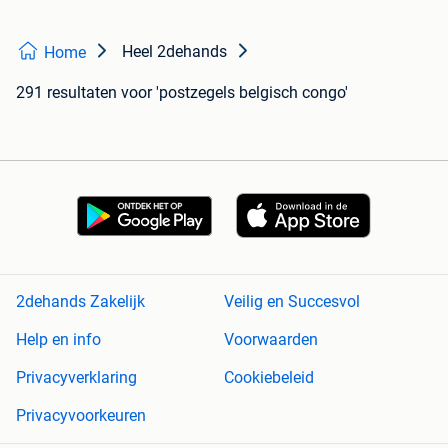
Heel 2dehands
Home
291 resultaten
voor 'postzegels belgisch congo'
2dehands Zakelijk
Veilig en Succesvol
Help en info
Voorwaarden
Privacyverklaring
Cookiebeleid
Privacyvoorkeuren