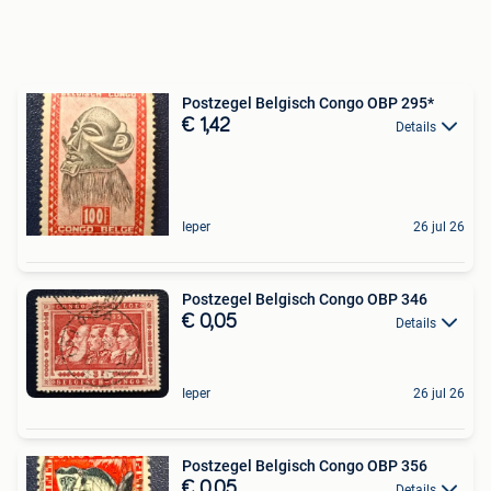
Postzegel Belgisch Congo OBP 295*
€ 1,42
Details
Ieper
26 jul 26
Postzegel Belgisch Congo OBP 346
€ 0,05
Details
Ieper
26 jul 26
Postzegel Belgisch Congo OBP 356
€ 0,05
Details