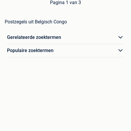
Pagina 1 van 3
Postzegels uit Belgisch Congo
Gerelateerde zoektermen
Populaire zoektermen