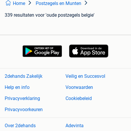
Home
Postzegels en Munten
339 resultaten
voor 'oude postzegels belgie'
2dehands Zakelijk
Veilig en Succesvol
Help en info
Voorwaarden
Privacyverklaring
Cookiebeleid
Privacyvoorkeuren
Over 2dehands
Adevinta