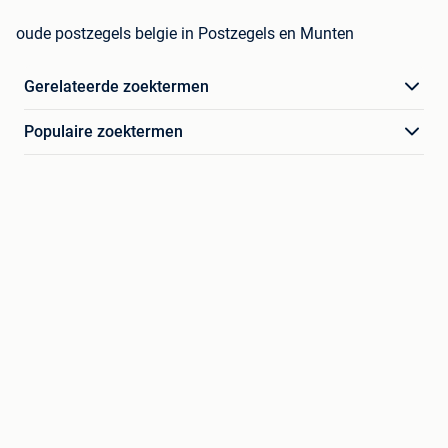
oude postzegels belgie in Postzegels en Munten
Gerelateerde zoektermen
Populaire zoektermen