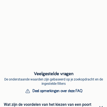
Veelgestelde vragen
De onderstaande waarden zijn gebaseerd op je zoekopdracht en de
ingestelde filters
Deel opmerkingen over deze FAQ
Wat zijn de voordelen van het kiezen van een poort