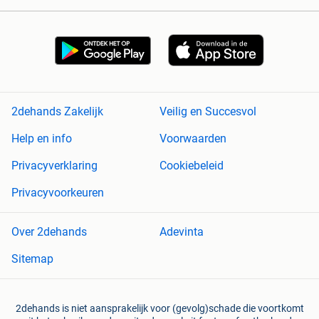
2dehands Zakelijk
Veilig en Succesvol
Help en info
Voorwaarden
Privacyverklaring
Cookiebeleid
Privacyvoorkeuren
Over 2dehands
Adevinta
Sitemap
2dehands is niet aansprakelijk voor (gevolg)schade die voortkomt