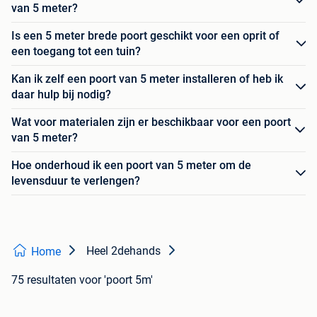
van 5 meter?
Is een 5 meter brede poort geschikt voor een oprit of
een toegang tot een tuin?
Kan ik zelf een poort van 5 meter installeren of heb ik
daar hulp bij nodig?
Wat voor materialen zijn er beschikbaar voor een poort
van 5 meter?
Hoe onderhoud ik een poort van 5 meter om de
levensduur te verlengen?
Heel 2dehands
Home
75 resultaten
voor 'poort 5m'